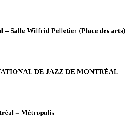
 – Salle Wilfrid Pelletier (Place des arts)
RNATIONAL DE JAZZ DE MONTRÉAL
tréal – Métropolis