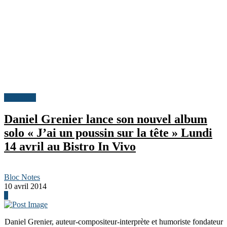
Actualités
Daniel Grenier lance son nouvel album
solo « J’ai un poussin sur la tête » Lundi
14 avril au Bistro In Vivo
Bloc Notes
10 avril 2014
0
Daniel Grenier, auteur-compositeur-interprète et humoriste fondateur