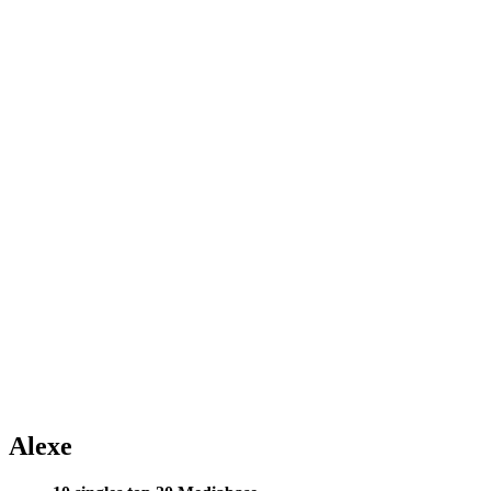
Alexe