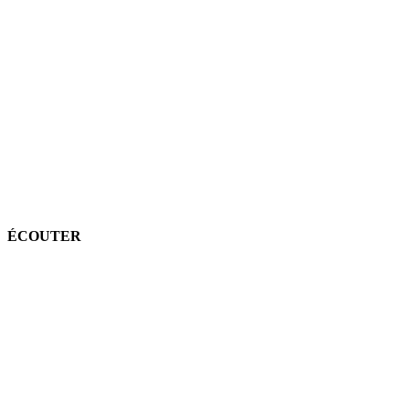
ÉCOUTER