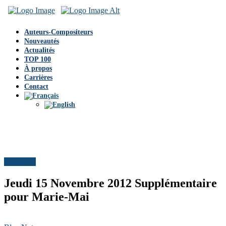
Auteurs-Compositeurs
Nouveautés
Actualités
TOP 100
À propos
Carrières
Contact
Actualités
Jeudi 15 Novembre 2012 Supplémentaire
pour Marie-Mai