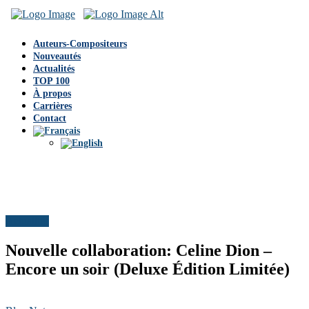
Auteurs-Compositeurs
Nouveautés
Actualités
TOP 100
À propos
Carrières
Contact
Actualités
Nouvelle collaboration: Celine Dion –
Encore un soir (Deluxe Édition Limitée)