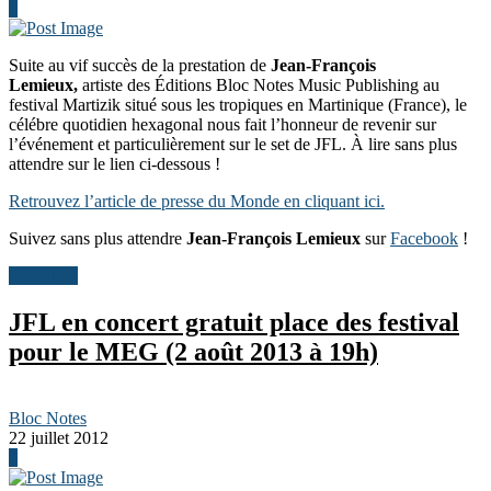
0
Suite au vif succès de la prestation de
Jean-François
Lemieux,
artiste des Éditions Bloc Notes Music Publishing au
festival Martizik situé sous les tropiques en Martinique (France), le
célébre quotidien hexagonal nous fait l’honneur de revenir sur
l’événement et particulièrement sur le set de JFL. À lire sans plus
attendre sur le lien ci-dessous !
Retrouvez l’article de presse du Monde en cliquant ici.
Suivez sans plus attendre
Jean-François Lemieux
sur
Facebook
!
Actualités
JFL en concert gratuit place des festival
pour le MEG (2 août 2013 à 19h)
Bloc Notes
22 juillet 2012
0