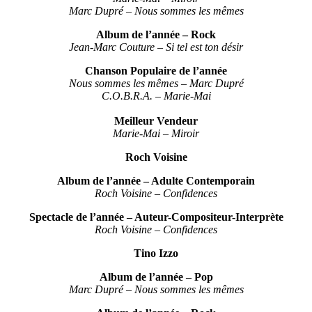
Marc Dupré – Nous sommes les mêmes
Album de l’année – Rock
Jean-Marc Couture – Si tel est ton désir
Chanson Populaire de l’année
Nous sommes les mêmes – Marc Dupré
C.O.B.R.A. – Marie-Mai
Meilleur Vendeur
Marie-Mai – Miroir
Roch Voisine
Album de l’année – Adulte Contemporain
Roch Voisine – Confidences
Spectacle de l’année – Auteur-Compositeur-Interprète
Roch Voisine – Confidences
Tino Izzo
Album de l’année – Pop
Marc Dupré – Nous sommes les mêmes