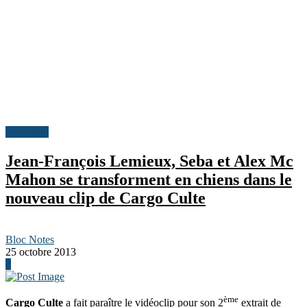
Actualités
Jean-François Lemieux, Seba et Alex Mc
Mahon se transforment en chiens dans le
nouveau clip de Cargo Culte
Bloc Notes
25 octobre 2013
0
ème
Cargo Culte
a fait paraître le vidéoclip pour son 2
extrait de