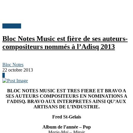
Actualités
Bloc Notes Music est fière de ses auteurs-
compositeurs nommés à l’Adisq 2013
Bloc Notes
22 octobre 2013
0
BLOC NOTES MUSIC EST TRES FIERE ET BRAVO A
SES AUTEURS COMPOSITEURS EN NOMINATIONS A
l’ADISQ
. BRAVO AUX INTERPRETES AINSI QU’AUX
ARTISANS DE L’INDUSTRIE.
Fred St-Gelais
Album de l’année – Pop
Marie-Mai – Miroir