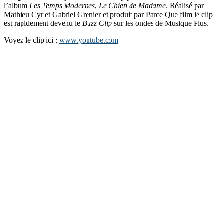
l’album
Les Temps Modernes
,
Le Chien de Madame
. Réalisé par
Mathieu Cyr et Gabriel Grenier et produit par Parce Que film le clip
est rapidement devenu le
Buzz Clip
sur les ondes de Musique Plus.
Voyez le clip ici :
www.youtube.com