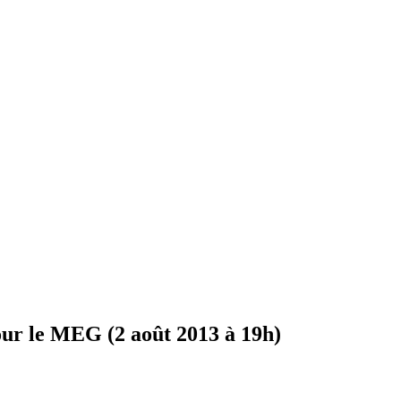
pour le MEG (2 août 2013 à 19h)