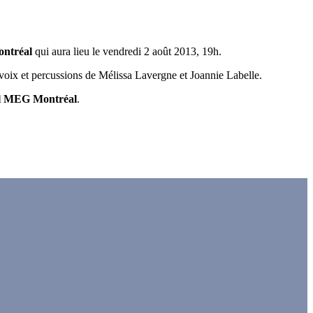
Montréal
qui aura lieu le vendredi 2 août 2013, 19h.
 voix et percussions de Mélissa Lavergne et Joannie Labelle.
l MEG Montréal
.