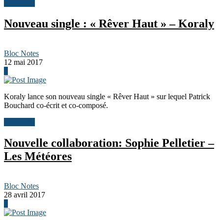
Actualités
Nouveau single : « Rêver Haut » – Koraly
Bloc Notes
12 mai 2017
0
Koraly lance son nouveau single « Rêver Haut » sur lequel Patrick
Bouchard co-écrit et co-composé.
Actualités
Nouvelle collaboration: Sophie Pelletier –
Les Météores
Bloc Notes
28 avril 2017
0