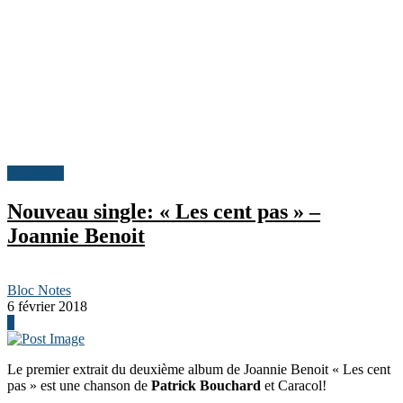
Actualités
Nouveau single: « Les cent pas » –
Joannie Benoit
Bloc Notes
6 février 2018
0
Le premier extrait du deuxième album de Joannie Benoit « Les cent
pas » est une chanson de
Patrick Bouchard
et Caracol!