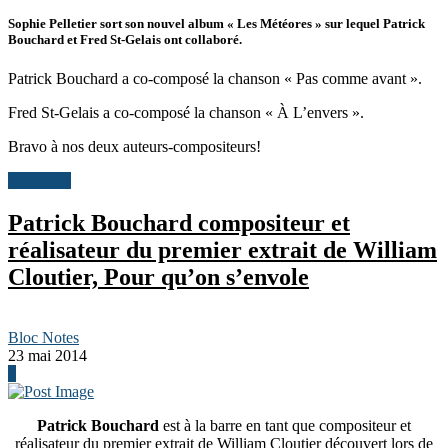
Sophie Pelletier sort son nouvel album « Les Météores » sur lequel Patrick
Bouchard et Fred St-Gelais ont collaboré.
Patrick Bouchard a co-composé la chanson « Pas comme avant ».
Fred St-Gelais a co-composé la chanson « À L’envers ».
Bravo à nos deux auteurs-compositeurs!
Actualités
Patrick Bouchard compositeur et
réalisateur du premier extrait de William
Cloutier, Pour qu’on s’envole
Bloc Notes
23 mai 2014
0
Patrick Bouchard
est à la barre en tant que compositeur et
réalisateur du premier extrait de William Cloutier découvert lors de