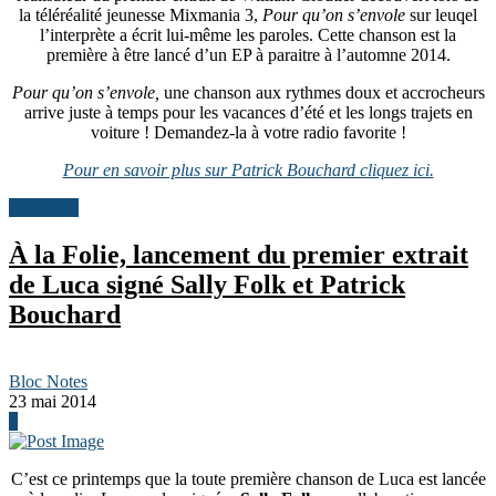
la téléréalité jeunesse Mixmania 3,
Pour qu’on s’envole
sur leuqel
l’interprète a écrit lui-même les paroles. Cette chanson est la
première à être lancé d’un EP à paraitre à l’automne 2014.
Pour qu’on s’envole,
une chanson aux rythmes doux et accrocheurs
arrive juste à temps pour les vacances d’été et les longs trajets en
voiture ! Demandez-la à votre radio favorite !
Pour en savoir plus sur Patrick Bouchard cliquez ici.
Actualités
À la Folie, lancement du premier extrait
de Luca signé Sally Folk et Patrick
Bouchard
Bloc Notes
23 mai 2014
0
C’est ce printemps que la toute première chanson de Luca est lancée